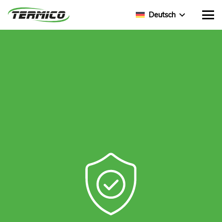
Deutsch