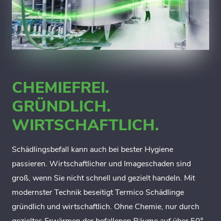
CHEMIEFREI.
GRÜNDLICH.
WIRTSCHAFTLICH.
Schädlingsbefall kann auch bei bester Hygiene
passieren. Wirtschaftlicher und Imageschaden sind
groß, wenn Sie nicht schnell und gezielt handeln. Mit
modernster Technik beseitigt Termico Schädlinge
gründlich und wirtschaftlich. Ohne Chemie, nur durch