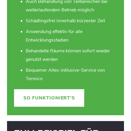
Auch Behandlung von Teilbereichen bei
weiterlaufendem Betrieb möglich
Schädlingsfrei innerhalb kürzester Zeit
Anwendung effektiv für alle
Entwicklungsstadien
Behandelte Räume können sofort wieder
genutzt werden
Bequemer Alles-inklusive-Service von
Termico
SO FUNKTIONIERT‘S