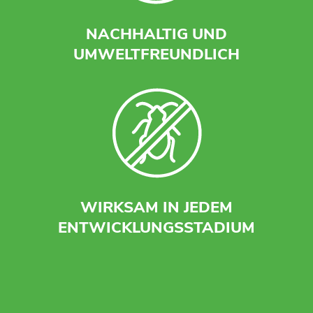
NACHHALTIG UND
UMWELTFREUNDLICH
WIRKSAM IN JEDEM
ENTWICKLUNGSSTADIUM