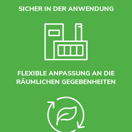
SICHER IN DER ANWENDUNG
FLEXIBLE ANPASSUNG AN DIE
RÄUMLICHEN GEGEBENHEITEN